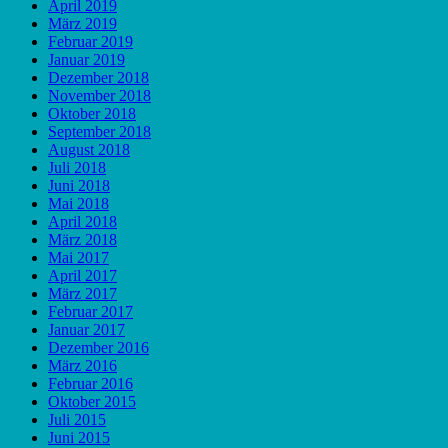
April 2019
März 2019
Februar 2019
Januar 2019
Dezember 2018
November 2018
Oktober 2018
September 2018
August 2018
Juli 2018
Juni 2018
Mai 2018
April 2018
März 2018
Mai 2017
April 2017
März 2017
Februar 2017
Januar 2017
Dezember 2016
März 2016
Februar 2016
Oktober 2015
Juli 2015
Juni 2015