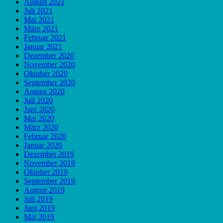
August 2021
Juli 2021
Mai 2021
März 2021
Februar 2021
Januar 2021
Dezember 2020
November 2020
Oktober 2020
September 2020
August 2020
Juli 2020
Juni 2020
Mai 2020
März 2020
Februar 2020
Januar 2020
Dezember 2019
November 2019
Oktober 2019
September 2019
August 2019
Juli 2019
Juni 2019
Mai 2019