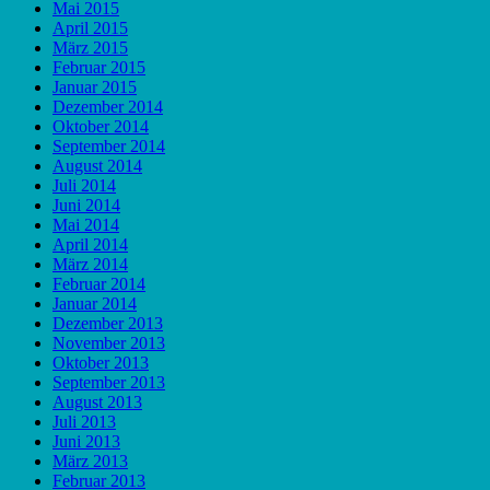
Mai 2015
April 2015
März 2015
Februar 2015
Januar 2015
Dezember 2014
Oktober 2014
September 2014
August 2014
Juli 2014
Juni 2014
Mai 2014
April 2014
März 2014
Februar 2014
Januar 2014
Dezember 2013
November 2013
Oktober 2013
September 2013
August 2013
Juli 2013
Juni 2013
März 2013
Februar 2013