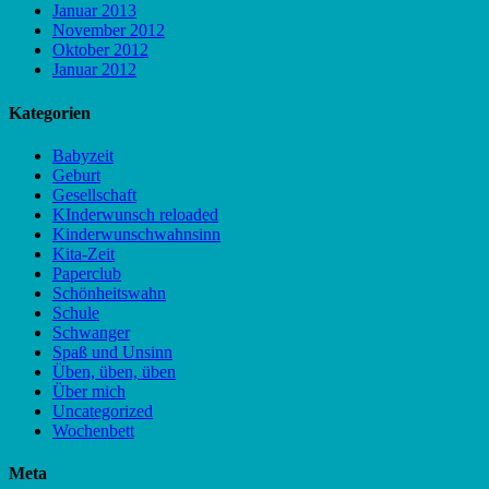
Januar 2013
November 2012
Oktober 2012
Januar 2012
Kategorien
Babyzeit
Geburt
Gesellschaft
KInderwunsch reloaded
Kinderwunschwahnsinn
Kita-Zeit
Paperclub
Schönheitswahn
Schule
Schwanger
Spaß und Unsinn
Üben, üben, üben
Über mich
Uncategorized
Wochenbett
Meta