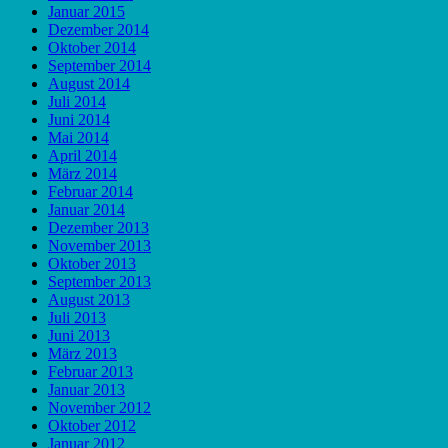
Januar 2015
Dezember 2014
Oktober 2014
September 2014
August 2014
Juli 2014
Juni 2014
Mai 2014
April 2014
März 2014
Februar 2014
Januar 2014
Dezember 2013
November 2013
Oktober 2013
September 2013
August 2013
Juli 2013
Juni 2013
März 2013
Februar 2013
Januar 2013
November 2012
Oktober 2012
Januar 2012