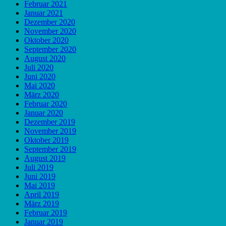
Februar 2021
Januar 2021
Dezember 2020
November 2020
Oktober 2020
September 2020
August 2020
Juli 2020
Juni 2020
Mai 2020
März 2020
Februar 2020
Januar 2020
Dezember 2019
November 2019
Oktober 2019
September 2019
August 2019
Juli 2019
Juni 2019
Mai 2019
April 2019
März 2019
Februar 2019
Januar 2019