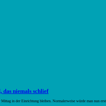
das niemals schlief
r Mittag in der Einrichtung bleiben. Normalerweise würde man nun ers