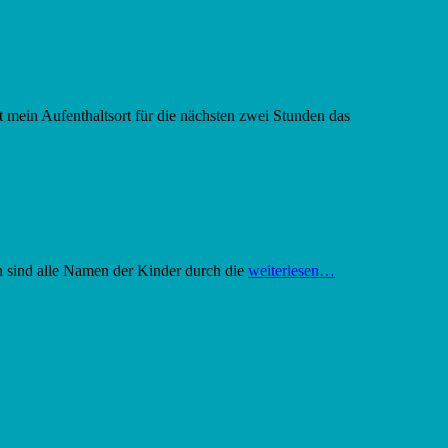
 mein Aufenthaltsort für die nächsten zwei Stunden das
ich sind alle Namen der Kinder durch die
weiterlesen…