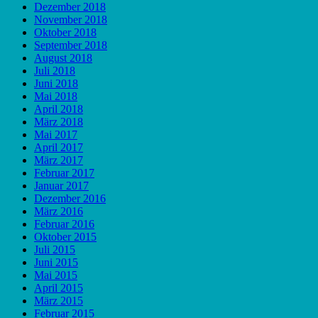
Dezember 2018
November 2018
Oktober 2018
September 2018
August 2018
Juli 2018
Juni 2018
Mai 2018
April 2018
März 2018
Mai 2017
April 2017
März 2017
Februar 2017
Januar 2017
Dezember 2016
März 2016
Februar 2016
Oktober 2015
Juli 2015
Juni 2015
Mai 2015
April 2015
März 2015
Februar 2015