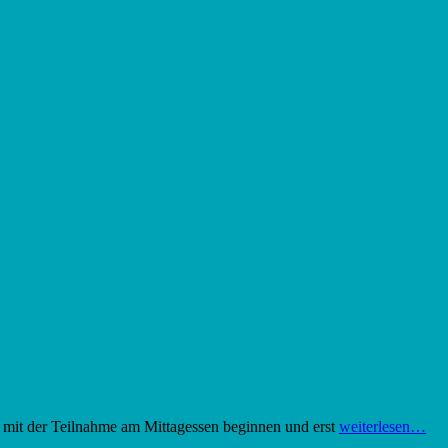
t mit der Teilnahme am Mittagessen beginnen und erst
weiterlesen…