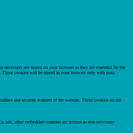
s necessary are stored on your browser as they are essential for the
e. These cookies will be stored in your browser only with your
nalities and security features of the website. These cookies do not
ytics, ads, other embedded contents are termed as non-necessary