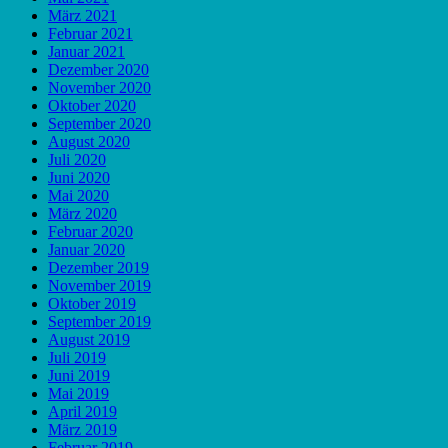
März 2021
Februar 2021
Januar 2021
Dezember 2020
November 2020
Oktober 2020
September 2020
August 2020
Juli 2020
Juni 2020
Mai 2020
März 2020
Februar 2020
Januar 2020
Dezember 2019
November 2019
Oktober 2019
September 2019
August 2019
Juli 2019
Juni 2019
Mai 2019
April 2019
März 2019
Februar 2019