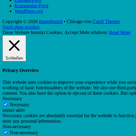
Eintrags-Feed
Kommentar-Feed
WordPress.org
Copyright © 2026
frauenbauch
•
Chicago von
Catch Themes
Nach oben scrollen
Diese Website benutzt Cookies.
Accept
Mehr erfahren:
Read More
Schließen
Privacy Overview
This website uses cookies to improve your experience while you navigat
working of basic functionalities of the website. We also use third-pa
consent. You also have the option to opt-out of these cookies. But op
Necessary
Necessary
immer aktiv
Necessary cookies are absolutely essential for the website to function 
store any personal information.
Non-necessary
Non-necessary