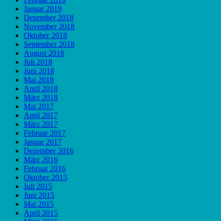
Januar 2019
Dezember 2018
November 2018
Oktober 2018
September 2018
August 2018
Juli 2018
Juni 2018
Mai 2018
April 2018
März 2018
Mai 2017
April 2017
März 2017
Februar 2017
Januar 2017
Dezember 2016
März 2016
Februar 2016
Oktober 2015
Juli 2015
Juni 2015
Mai 2015
April 2015