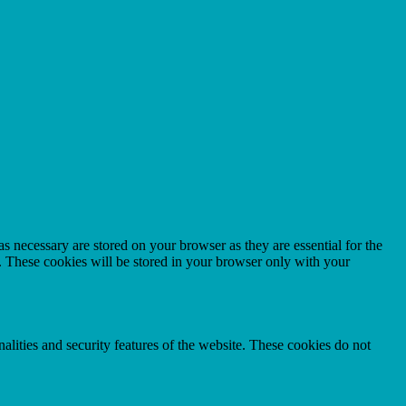
s necessary are stored on your browser as they are essential for the
e. These cookies will be stored in your browser only with your
nalities and security features of the website. These cookies do not