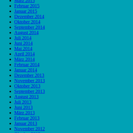
März 2015
Februar 2015
Januar 2015
Dezember 2014
Oktober 2014
September 2014
August 2014
Juli 2014
Juni 2014
Mai 2014
April 2014
März 2014
Februar 2014
Januar 2014
Dezember 2013
November 2013
Oktober 2013
September 2013
August 2013
Juli 2013
Juni 2013
März 2013
Februar 2013
Januar 2013
November 2012