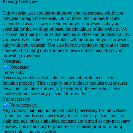
Privacy Overview
This website uses cookies to improve your experience while you
navigate through the website. Out of these, the cookies that are
categorized as necessary are stored on your browser as they are
essential for the working of basic functionalities of the website. We
also use third-party cookies that help us analyze and understand how
you use this website. These cookies will be stored in your browser
only with your consent. You also have the option to opt-out of these
cookies. But opting out of some of these cookies may affect your
browsing experience.
Necessary
Necessary
immer aktiv
Necessary cookies are absolutely essential for the website to
function properly. This category only includes cookies that ensures
basic functionalities and security features of the website. These
cookies do not store any personal information.
Non-necessary
Non-necessary
Any cookies that may not be particularly necessary for the website
to function and is used specifically to collect user personal data via
analytics, ads, other embedded contents are termed as non-necessary
cookies. It is mandatory to procure user consent prior to running
these cookies on your website.