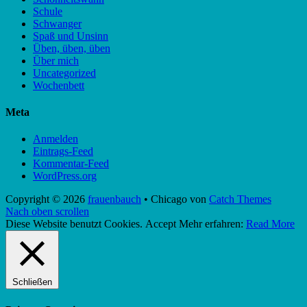
Schule
Schwanger
Spaß und Unsinn
Üben, üben, üben
Über mich
Uncategorized
Wochenbett
Meta
Anmelden
Eintrags-Feed
Kommentar-Feed
WordPress.org
Copyright © 2026
frauenbauch
•
Chicago von
Catch Themes
Nach oben scrollen
Diese Website benutzt Cookies.
Accept
Mehr erfahren:
Read More
Schließen