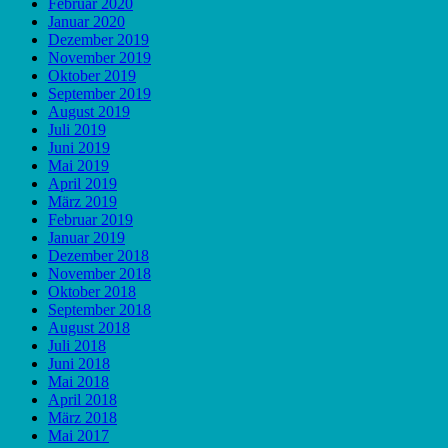
Februar 2020
Januar 2020
Dezember 2019
November 2019
Oktober 2019
September 2019
August 2019
Juli 2019
Juni 2019
Mai 2019
April 2019
März 2019
Februar 2019
Januar 2019
Dezember 2018
November 2018
Oktober 2018
September 2018
August 2018
Juli 2018
Juni 2018
Mai 2018
April 2018
März 2018
Mai 2017