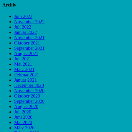
Archiv
Juni 2023
November 2022
Juli 2022
Januar 2022
November 2021
Oktober 2021
September 2021
August 2021
Juli 2021
Mai 2021
März 2021
Februar 2021
Januar 2021
Dezember 2020
November 2020
Oktober 2020
September 2020
August 2020
Juli 2020
Juni 2020
Mai 2020
März 2020