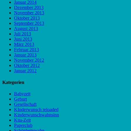
Januar 2014
Dezember 2013
November 2013
Oktober 2013
September 2013
August 2013
Juli 2013
Juni 2013
März 2013
Februar 2013
Januar 2013
November 2012
Oktober 2012
Januar 2012
Kategorien
Babyzeit
Geburt
Gesellschaft
KInderwunsch reloaded
Kinderwunschwahnsinn
Kita-Zeit
Paperclub
Schönheitswahn