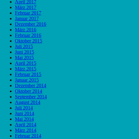
April 2017
März 2017
Februar 2017
Januar 2017
Dezember 2016
März 2016
Februar 2016
Oktober 2015
Juli 2015
Juni 2015
Mai 2015
April 2015
März 2015
Februar 2015
Januar 2015
Dezember 2014
Oktober 2014
September 2014
August 2014
Juli 2014
Juni 2014
Mai 2014
April 2014
März 2014
Februar 2014