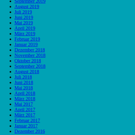
September 2019
August 2019
Juli 2019
Juni 2019
Mai 2019
April 2019
März 2019
Februar 2019
Januar 2019
Dezember 2018
November 2018
Oktober 2018
September 2018
August 2018
Juli 2018
Juni 2018
Mai 2018
April 2018
März 2018
Mai 2017
April 2017
März 2017
Februar 2017
Januar 2017
Dezember 2016