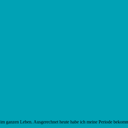
zeit im ganzen Leben. Ausgerechnet heute habe ich meine Periode bekomm