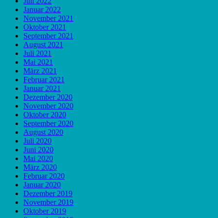
Juli 2022
Januar 2022
November 2021
Oktober 2021
September 2021
August 2021
Juli 2021
Mai 2021
März 2021
Februar 2021
Januar 2021
Dezember 2020
November 2020
Oktober 2020
September 2020
August 2020
Juli 2020
Juni 2020
Mai 2020
März 2020
Februar 2020
Januar 2020
Dezember 2019
November 2019
Oktober 2019