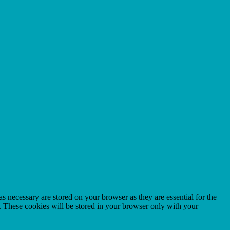
s necessary are stored on your browser as they are essential for the
e. These cookies will be stored in your browser only with your