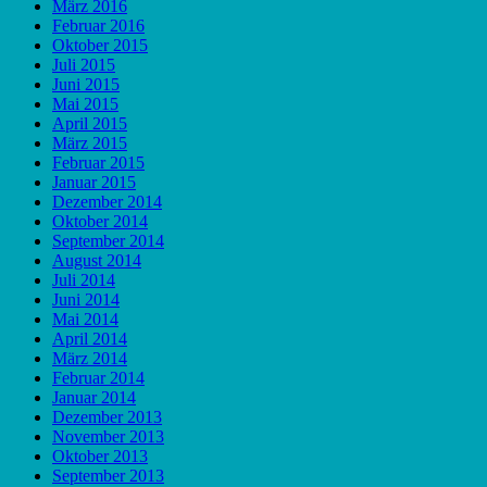
März 2016
Februar 2016
Oktober 2015
Juli 2015
Juni 2015
Mai 2015
April 2015
März 2015
Februar 2015
Januar 2015
Dezember 2014
Oktober 2014
September 2014
August 2014
Juli 2014
Juni 2014
Mai 2014
April 2014
März 2014
Februar 2014
Januar 2014
Dezember 2013
November 2013
Oktober 2013
September 2013