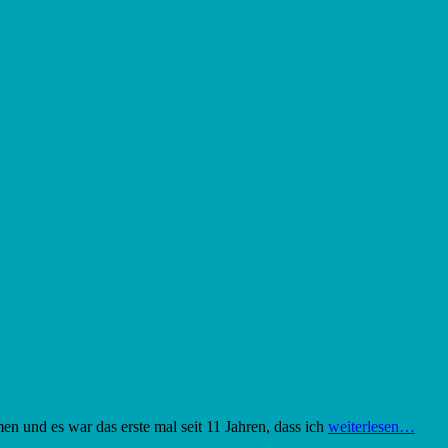
en und es war das erste mal seit 11 Jahren, dass ich
weiterlesen…