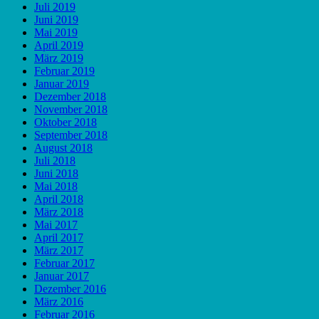
Juli 2019
Juni 2019
Mai 2019
April 2019
März 2019
Februar 2019
Januar 2019
Dezember 2018
November 2018
Oktober 2018
September 2018
August 2018
Juli 2018
Juni 2018
Mai 2018
April 2018
März 2018
Mai 2017
April 2017
März 2017
Februar 2017
Januar 2017
Dezember 2016
März 2016
Februar 2016