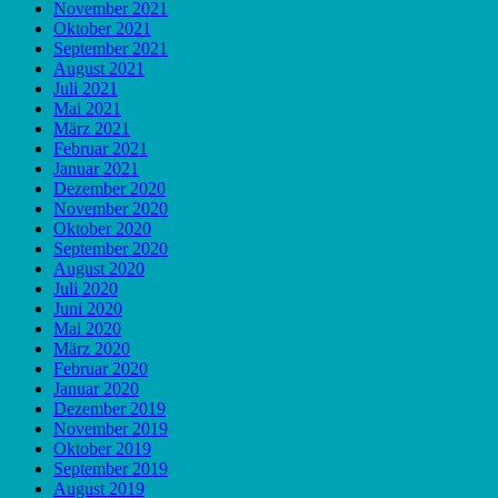
November 2021
Oktober 2021
September 2021
August 2021
Juli 2021
Mai 2021
März 2021
Februar 2021
Januar 2021
Dezember 2020
November 2020
Oktober 2020
September 2020
August 2020
Juli 2020
Juni 2020
Mai 2020
März 2020
Februar 2020
Januar 2020
Dezember 2019
November 2019
Oktober 2019
September 2019
August 2019