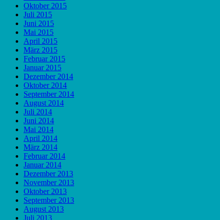
Oktober 2015
Juli 2015
Juni 2015
Mai 2015
April 2015
März 2015
Februar 2015
Januar 2015
Dezember 2014
Oktober 2014
September 2014
August 2014
Juli 2014
Juni 2014
Mai 2014
April 2014
März 2014
Februar 2014
Januar 2014
Dezember 2013
November 2013
Oktober 2013
September 2013
August 2013
Juli 2013