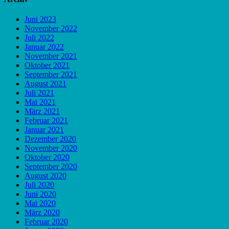
Juni 2023
November 2022
Juli 2022
Januar 2022
November 2021
Oktober 2021
September 2021
August 2021
Juli 2021
Mai 2021
März 2021
Februar 2021
Januar 2021
Dezember 2020
November 2020
Oktober 2020
September 2020
August 2020
Juli 2020
Juni 2020
Mai 2020
März 2020
Februar 2020