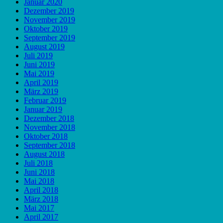
Januar 2020
Dezember 2019
November 2019
Oktober 2019
September 2019
August 2019
Juli 2019
Juni 2019
Mai 2019
April 2019
März 2019
Februar 2019
Januar 2019
Dezember 2018
November 2018
Oktober 2018
September 2018
August 2018
Juli 2018
Juni 2018
Mai 2018
April 2018
März 2018
Mai 2017
April 2017