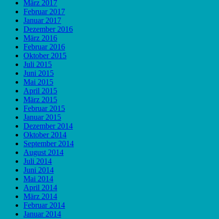
März 2017
Februar 2017
Januar 2017
Dezember 2016
März 2016
Februar 2016
Oktober 2015
Juli 2015
Juni 2015
Mai 2015
April 2015
März 2015
Februar 2015
Januar 2015
Dezember 2014
Oktober 2014
September 2014
August 2014
Juli 2014
Juni 2014
Mai 2014
April 2014
März 2014
Februar 2014
Januar 2014