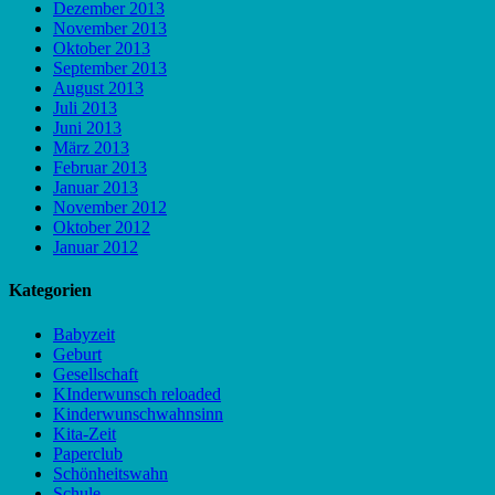
Dezember 2013
November 2013
Oktober 2013
September 2013
August 2013
Juli 2013
Juni 2013
März 2013
Februar 2013
Januar 2013
November 2012
Oktober 2012
Januar 2012
Kategorien
Babyzeit
Geburt
Gesellschaft
KInderwunsch reloaded
Kinderwunschwahnsinn
Kita-Zeit
Paperclub
Schönheitswahn
Schule