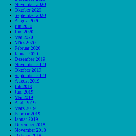
November 2020
Oktober 2020
September 2020
August 2020
Juli 2020
Juni 2020
Mai 2020
März 2020
Februar 2020
Januar 2020
Dezember 2019
November 2019
Oktober 2019
September 2019
August 2019
Juli 2019
Juni 2019
Mai 2019
April 2019
März 2019
Februar 2019
Januar 2019
Dezember 2018
November 2018
Oktober 2018