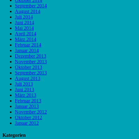
Oktober 2014
September 2014
August 2014
Juli 2014
Juni 2014
Mai 2014
April 2014
März 2014
Februar 2014
Januar 2014
Dezember 2013
November 2013
Oktober 2013
September 2013
August 2013
Juli 2013
Juni 2013
März 2013
Februar 2013
Januar 2013
November 2012
Oktober 2012
Januar 2012
Kategorien