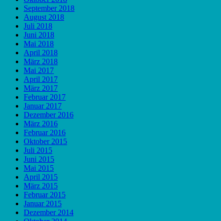
September 2018
August 2018
Juli 2018
Juni 2018
Mai 2018
April 2018
März 2018
Mai 2017
April 2017
März 2017
Februar 2017
Januar 2017
Dezember 2016
März 2016
Februar 2016
Oktober 2015
Juli 2015
Juni 2015
Mai 2015
April 2015
März 2015
Februar 2015
Januar 2015
Dezember 2014