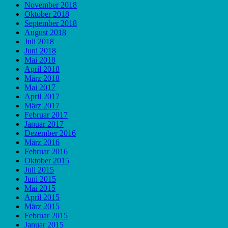
November 2018
Oktober 2018
September 2018
August 2018
Juli 2018
Juni 2018
Mai 2018
April 2018
März 2018
Mai 2017
April 2017
März 2017
Februar 2017
Januar 2017
Dezember 2016
März 2016
Februar 2016
Oktober 2015
Juli 2015
Juni 2015
Mai 2015
April 2015
März 2015
Februar 2015
Januar 2015