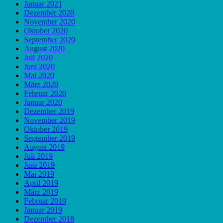
Januar 2021
Dezember 2020
November 2020
Oktober 2020
September 2020
August 2020
Juli 2020
Juni 2020
Mai 2020
März 2020
Februar 2020
Januar 2020
Dezember 2019
November 2019
Oktober 2019
September 2019
August 2019
Juli 2019
Juni 2019
Mai 2019
April 2019
März 2019
Februar 2019
Januar 2019
Dezember 2018