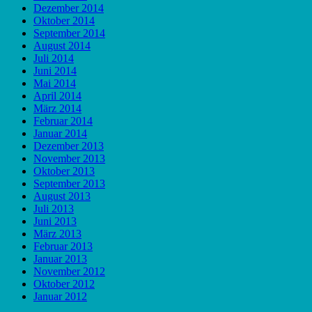
Dezember 2014
Oktober 2014
September 2014
August 2014
Juli 2014
Juni 2014
Mai 2014
April 2014
März 2014
Februar 2014
Januar 2014
Dezember 2013
November 2013
Oktober 2013
September 2013
August 2013
Juli 2013
Juni 2013
März 2013
Februar 2013
Januar 2013
November 2012
Oktober 2012
Januar 2012