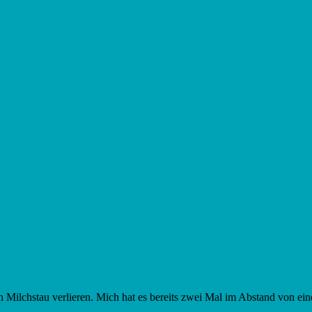
en Milchstau verlieren. Mich hat es bereits zwei Mal im Abstand von ei