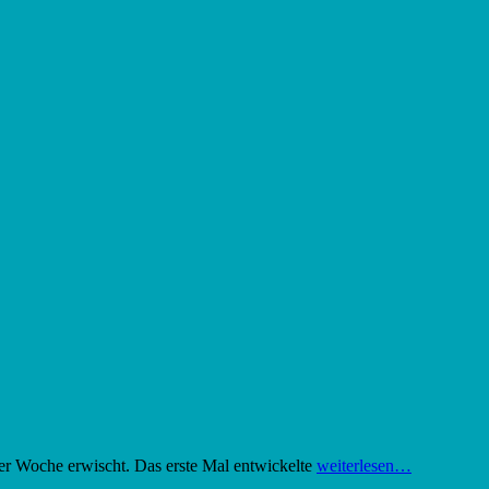
ner Woche erwischt. Das erste Mal entwickelte
weiterlesen…